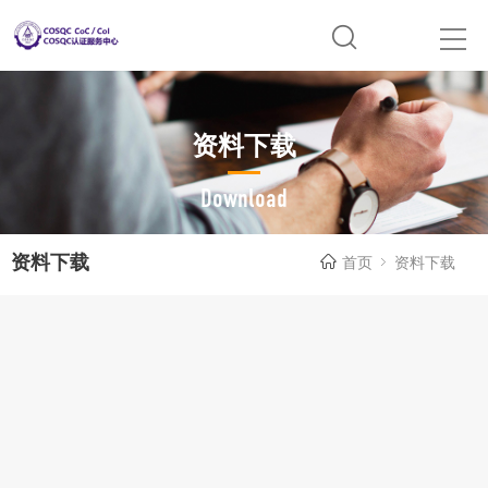
资料下载
Download
资料下载
首页
资料下载