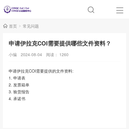
首页
常见问题
申请伊拉克COI需要提供哪些文件资料？
小编
2024-08-04
阅读：
1260
申请伊拉克COI需要提供的文件资料:
1. 申请表
2. 发票箱单
3. 验货报告
4. 承诺书