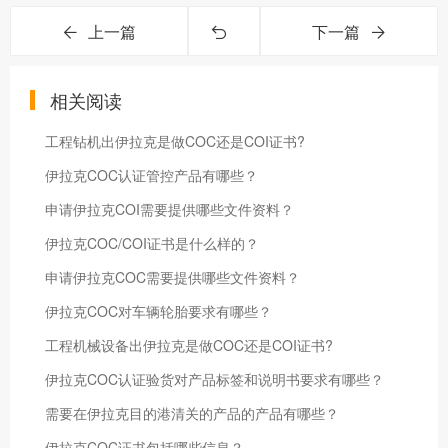
上一篇
下一篇
相关阅读
工程钻机出伊拉克是做COC还是COI证书?
伊拉克COC认证管控产品有哪些？
申请伊拉克COI需要提供哪些文件资料？
伊拉克COC/COI证书是什么样的？
申请伊拉克COC需要提供哪些文件资料？
伊拉克COC对车辆轮胎要求有哪些？
工程机械设备出伊拉克是做COC还是COI证书?
伊拉克COC认证验货对产品标签和说明书要求有哪些？
需要在伊拉克目的港清关的产品的产品有哪些？
伊拉克COC证书包括哪些信息？